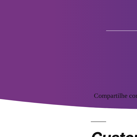
Compartilhe c