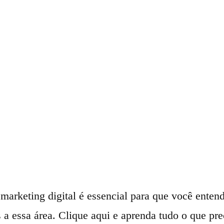
marketing digital é essencial para que você enten
 a essa área. Clique aqui e aprenda tudo o que pre