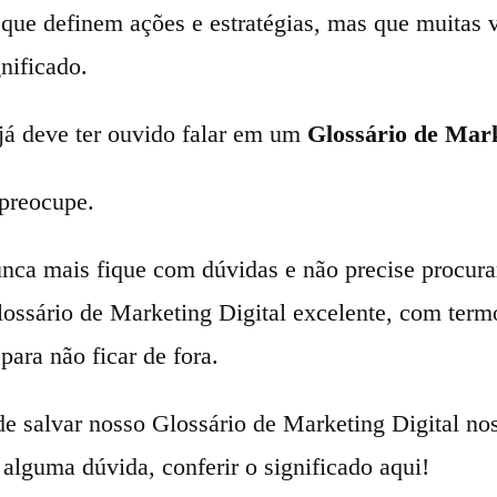
s que definem ações e estratégias, mas que muitas
nificado.
 já deve ter ouvido falar em um
Glossário de Mark
 preocupe.
nca mais fique com dúvidas e não precise procurar
ssário de Marketing Digital excelente, com term
para não ficar de fora.
e salvar nosso Glossário de Marketing Digital nos
 alguma dúvida, conferir o significado aqui!