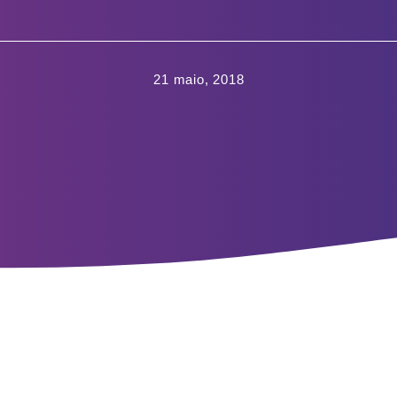
21 maio, 2018