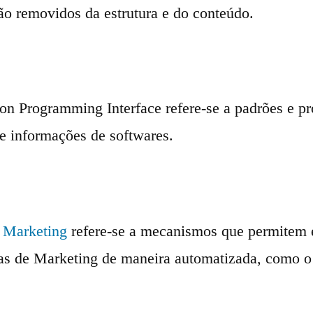
ão removidos da estrutura e do conteúdo.
ion Programming Interface refere-se a padrões e 
de informações de softwares.
 Marketing
refere-se a mecanismos que permitem 
ias de Marketing de maneira automatizada, como o 