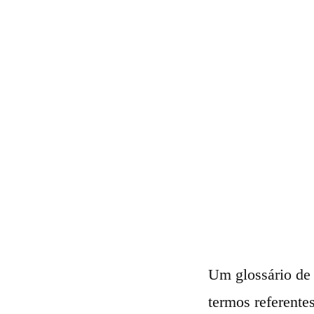
Um glossário de 
termos referentes