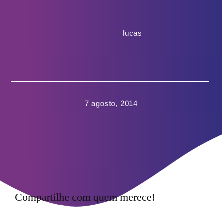
lucas
7 agosto, 2014
Compartilhe com quem merece!