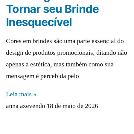
Tornar seu Brinde
Inesquecível
Cores em brindes são uma parte essencial do
design de produtos promocionais, ditando não
apenas a estética, mas também como sua
mensagem é percebida pelo
Leia mais »
anna azevendo
18 de maio de 2026