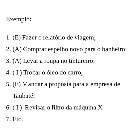
Exemplo:
(E) Fazer o relatório de viagem;
(A) Comprar espelho novo para o banheiro;
(A) Levar a roupa no tintureiro;
( I ) Trocar o óleo do carro;
(E) Mandar a proposta para a empresa de
Taubaté;
( I ) Revisar o filtro da máquina X
Etc.