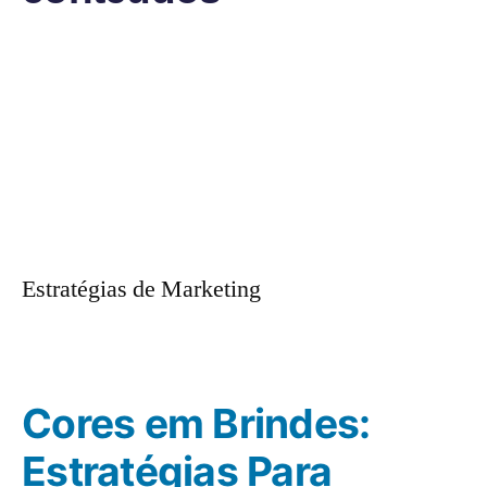
Estratégias de Marketing
Cores em Brindes:
Estratégias Para