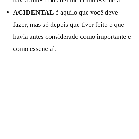
havia antes considerado como essencial.
ACIDENTAL
é aquilo que você deve
fazer, mas só depois que tiver feito o que
havia antes considerado como importante e
como essencial.