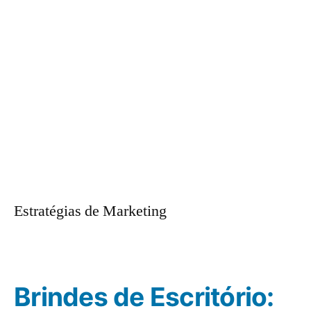
Estratégias de Marketing
Brindes de Escritório: