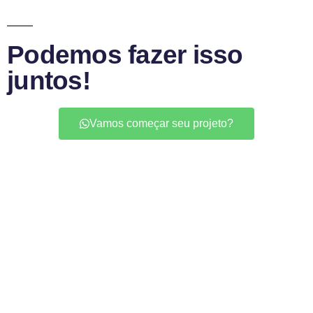
Podemos fazer isso
juntos!
Vamos começar seu projeto?