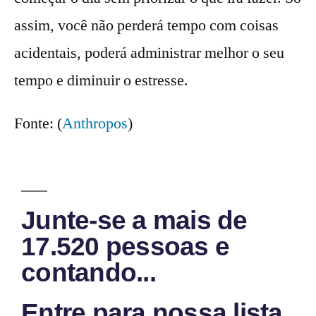
assim, você não perderá tempo com coisas
acidentais, poderá administrar melhor o seu
tempo e diminuir o estresse.
Fonte: (
Anthropos
)
Junte-se a mais de
17.520 pessoas e
contando...
Entre para nossa lista