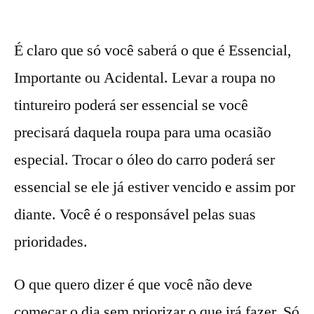
É claro que só você saberá o que é Essencial,
Importante ou Acidental. Levar a roupa no
tintureiro poderá ser essencial se você
precisará daquela roupa para uma ocasião
especial. Trocar o óleo do carro poderá ser
essencial se ele já estiver vencido e assim por
diante. Você é o responsável pelas suas
prioridades.
O que quero dizer é que você não deve
começar o dia sem priorizar o que irá fazer. Só