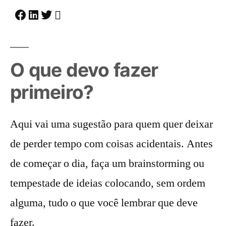
O que devo fazer
primeiro?
Aqui vai uma sugestão para quem quer deixar
de perder tempo com coisas acidentais. Antes
de começar o dia, faça um brainstorming ou
tempestade de ideias colocando, sem ordem
alguma, tudo o que você lembrar que deve
fazer.