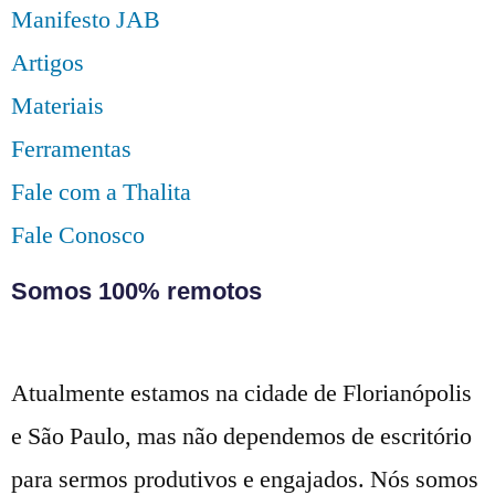
Manifesto JAB
Artigos
Materiais
Ferramentas
Fale com a Thalita
Fale Conosco
Somos 100% remotos
Atualmente estamos na cidade de Florianópolis
e São Paulo, mas não dependemos de escritório
para sermos produtivos e engajados. Nós somos