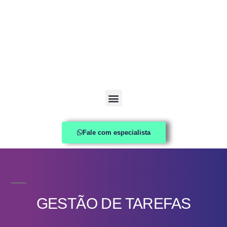
Fale com especialista
GESTÃO DE TAREFAS