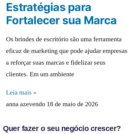
Estratégias para
Fortalecer sua Marca
Os brindes de escritório são uma ferramenta
eficaz de marketing que pode ajudar empresas
a reforçar suas marcas e fidelizar seus
clientes. Em um ambiente
Leia mais »
anna azevendo
18 de maio de 2026
Quer fazer o seu negócio crescer?