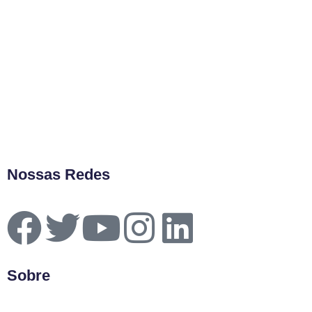
Nossas Redes
Sobre