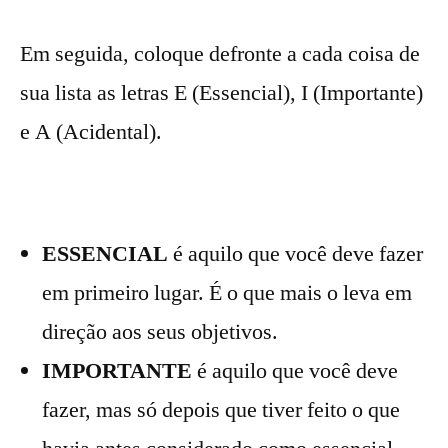
Em seguida, coloque defronte a cada coisa de
sua lista as letras E (Essencial), I (Importante)
e A (Acidental).
ESSENCIAL
é aquilo que você deve fazer
em primeiro lugar. É o que mais o leva em
direção aos seus objetivos.
IMPORTANTE
é aquilo que você deve
fazer, mas só depois que tiver feito o que