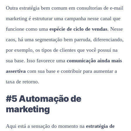
Outra estratégia bem comum em consultorias de e-mail
marketing é estruturar uma campanha nesse canal que
funcione como uma
espécie de ciclo de vendas
. Nesse
caos, há uma segmentação bem parruda, diferenciando,
por exemplo, os tipos de clientes que você possui na
sua base. Isso favorece uma
comunicação ainda mais
assertiva
com sua base e contribuir para aumentar a
taxa de retorno.
#5 Automação de
marketing
Aqui está a sensação do momento na
estratégia de