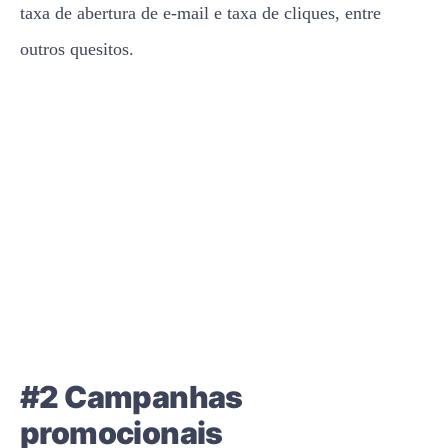
taxa de abertura de e-mail e taxa de cliques, entre
outros quesitos.
#2 Campanhas
promocionais