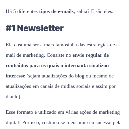
Há 5 diferentes
tipos de e-mails
, sabia? E são eles:
#1 Newsletter
Ela costuma ser a mais famosinha das estratégias de e-
mail de marketing. Consiste no
envio regular de
conteúdos para os quais o internauta sinalizou
interesse
(sejam atualizações do blog ou mesmo de
atualizações em canais de mídias sociais e assim por
diante).
Esse formato é utilizado em várias ações de marketing
digital! Por isso, costuma-se mensurar seu sucesso pela