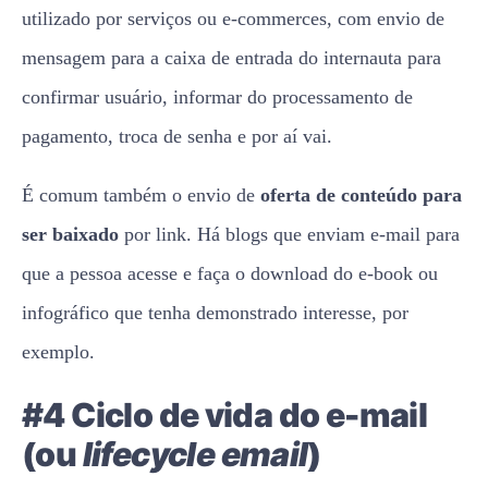
utilizado por serviços ou e-commerces, com envio de
mensagem para a caixa de entrada do internauta para
confirmar usuário, informar do processamento de
pagamento, troca de senha e por aí vai.
É comum também o envio de
oferta de conteúdo para
ser baixado
por link. Há blogs que enviam e-mail para
que a pessoa acesse e faça o download do e-book ou
infográfico que tenha demonstrado interesse, por
exemplo.
#4 Ciclo de vida do e-mail
(ou
lifecycle email
)