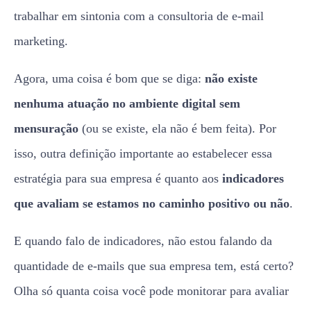
trabalhar em sintonia com a
consultoria de e-mail
marketing.
Agora, uma coisa é bom que se diga:
não existe
nenhuma atuação no ambiente digital sem
mensuração
(ou se existe, ela não é bem feita). Por
isso, outra definição importante ao estabelecer essa
estratégia para sua empresa é quanto aos
indicadores
que avaliam se estamos no caminho positivo ou não
.
E quando falo de indicadores, não estou falando da
quantidade de e-mails que sua empresa tem, está certo?
Olha só quanta coisa você pode monitorar para avaliar