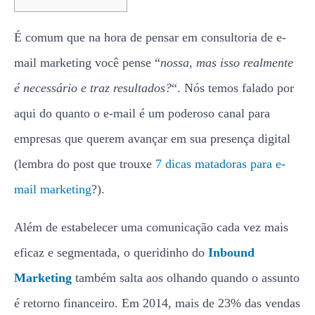
É comum que na hora de pensar em consultoria de e-
mail marketing você pense “
nossa, mas isso realmente
é necessário e traz resultados?
“. Nós temos falado por
aqui do quanto o e-mail é um poderoso canal para
empresas que querem avançar em sua presença digital
(lembra do post que trouxe
7 dicas matadoras para e-
mail marketing
?).
Além de estabelecer uma comunicação cada vez mais
eficaz e segmentada, o queridinho do
Inbound
Marketing
também salta aos olhando quando o assunto
é retorno financeiro. Em 2014, mais de 23% das vendas