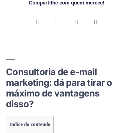
Compartilhe com quem merece!
Consultoria de e-mail
marketing: dá para tirar o
máximo de vantagens
disso?
Índice do conteúdo