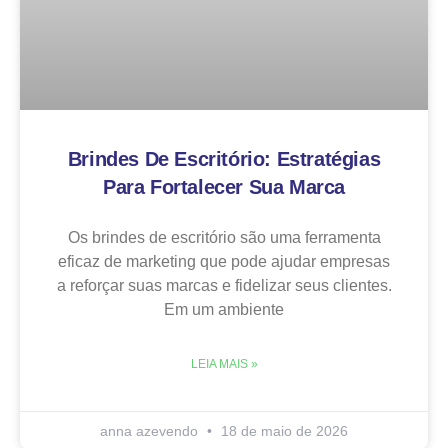
Brindes De Escritório: Estratégias
Para Fortalecer Sua Marca
Os brindes de escritório são uma ferramenta
eficaz de marketing que pode ajudar empresas
a reforçar suas marcas e fidelizar seus clientes.
Em um ambiente
LEIA MAIS »
anna azevendo
18 de maio de 2026