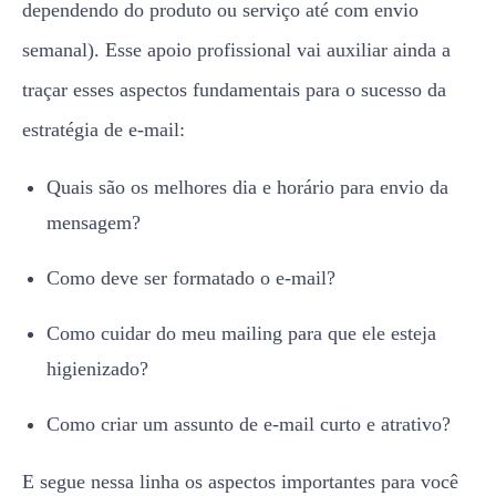
dependendo do produto ou serviço até com envio
semanal). Esse apoio profissional vai auxiliar ainda a
traçar esses aspectos fundamentais para o sucesso da
estratégia de e-mail:
Quais são os melhores dia e horário para envio da
mensagem?
Como deve ser formatado o e-mail?
Como cuidar do meu mailing para que ele esteja
higienizado?
Como criar um assunto de e-mail curto e atrativo?
E segue nessa linha os aspectos importantes para você