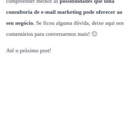
compreender melhor as
possibilidades que uma
consultoria de e-mail marketing pode oferecer ao
seu negócio.
Se ficou alguma dúvida, deixe aqui nos
comentários para conversarmos mais! 🙂
Até o próximo post!