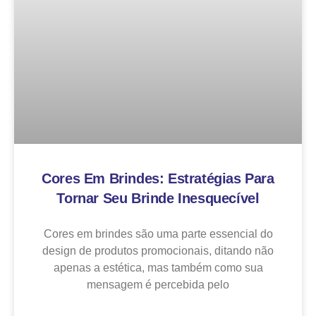
Cores Em Brindes: Estratégias Para
Tornar Seu Brinde Inesquecível
Cores em brindes são uma parte essencial do
design de produtos promocionais, ditando não
apenas a estética, mas também como sua
mensagem é percebida pelo