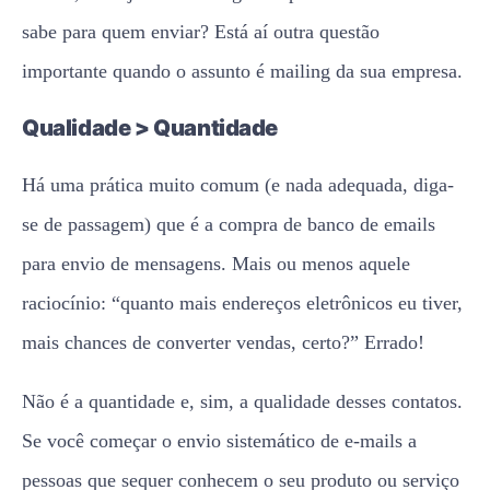
sabe para quem enviar? Está aí outra questão
importante quando o assunto é mailing da sua empresa.
Qualidade > Quantidade
Há uma prática muito comum (e nada adequada, diga-
se de passagem) que é a compra de banco de emails
para envio de mensagens. Mais ou menos aquele
raciocínio: “quanto mais endereços eletrônicos eu tiver,
mais chances de converter vendas, certo?” Errado!
Não é a quantidade e, sim, a qualidade desses contatos.
Se você começar o envio sistemático de e-mails a
pessoas que sequer conhecem o seu produto ou serviço