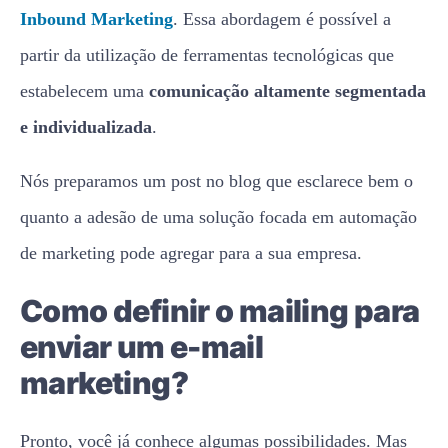
Inbound Marketing
. Essa abordagem é possível a
partir da utilização de ferramentas tecnológicas que
estabelecem uma
comunicação altamente segmentada
e individualizada
.
Nós preparamos um post no blog que esclarece bem o
quanto a adesão de uma solução focada em automação
de marketing pode agregar para a sua empresa.
Como definir o mailing para
enviar um e-mail
marketing?
Pronto, você já conhece algumas possibilidades. Mas