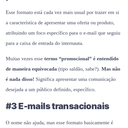
Esse formato está cada vez mais usual por trazer em si
a característica de apresentar uma oferta ou produto,
atribuindo um foco específico para o e-mail que seguiu
para a caixa de entrada do internauta.
Muitas vezes esse
termo “promocional” é entendido
de maneira equivocada
(tipo saldão, sabe?).
Mas não
é nada disso!
Significa apresentar uma comunicação
desejada a um público definido, específico.
#3 E-mails transacionais
O nome não ajuda, mas esse formato basicamente é