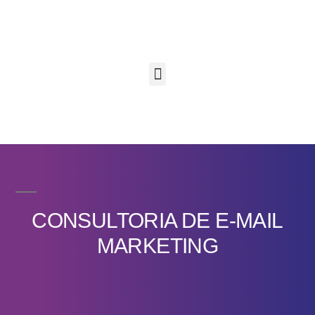
CONSULTORIA DE E-MAIL
MARKETING