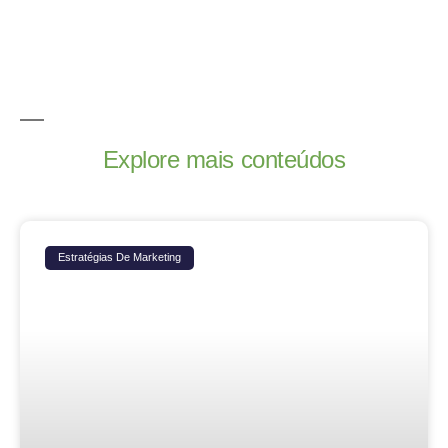
Explore mais conteúdos
Estratégias De Marketing