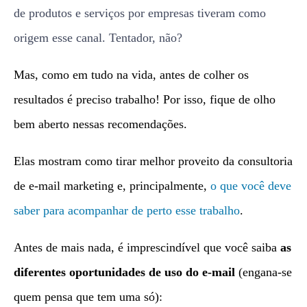
de produtos e serviços por empresas tiveram como
origem esse canal. Tentador, não?
Mas, como em tudo na vida, antes de colher os
resultados é preciso trabalho! Por isso, fique de olho
bem aberto nessas recomendações.
Elas mostram como tirar melhor proveito da consultoria
de e-mail marketing
e, principalmente,
o que você deve
saber para acompanhar de perto esse trabalho
.
Antes de mais nada, é imprescindível que você saiba
as
diferentes oportunidades de uso do
e-mail
(engana-se
quem pensa que tem uma só):