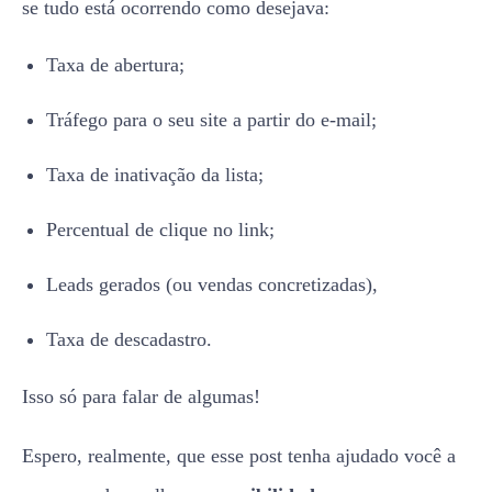
se tudo está ocorrendo como desejava:
Taxa de abertura;
Tráfego para o seu site a partir do e-mail;
Taxa de inativação da lista;
Percentual de clique no link;
Leads gerados (ou vendas concretizadas),
Taxa de descadastro.
Isso só para falar de algumas!
Espero, realmente, que esse post tenha ajudado você a