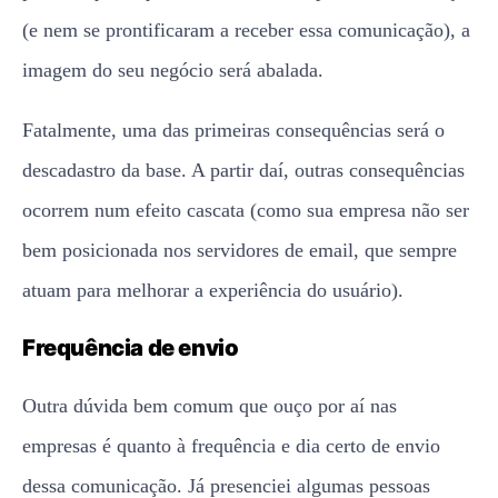
(e nem se prontificaram a receber essa comunicação), a
imagem do seu negócio será abalada.
Fatalmente, uma das primeiras consequências será o
descadastro da base. A partir daí, outras consequências
ocorrem num efeito cascata (como sua empresa não ser
bem posicionada nos servidores de email, que sempre
atuam para melhorar a experiência do usuário).
Frequência de envio
Outra dúvida bem comum que ouço por aí nas
empresas é quanto à frequência e dia certo de envio
dessa comunicação. Já presenciei algumas pessoas