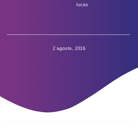
lucas
2 agosto, 2016