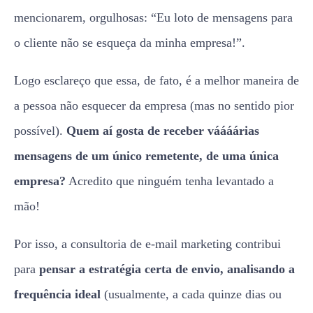
mencionarem, orgulhosas: “Eu loto de mensagens para
o cliente não se esqueça da minha empresa!”.
Logo esclareço que essa, de fato, é a melhor maneira de
a pessoa não esquecer da empresa (mas no sentido pior
possível).
Quem aí gosta de receber váááárias
mensagens de um único remetente, de uma única
empresa?
Acredito que ninguém tenha levantado a
mão!
Por isso, a consultoria de e-mail marketing
contribui
para
pensar a estratégia certa de envio, analisando a
frequência ideal
(usualmente, a cada quinze dias ou