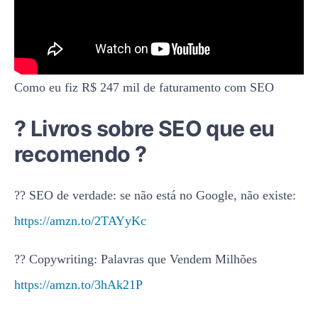
Como eu fiz R$ 247 mil de faturamento com SEO
? Livros sobre SEO que eu
recomendo ?
?? SEO de verdade: se não está no Google, não existe:
https://amzn.to/2TAYyKc
?? Copywriting: Palavras que Vendem Milhões
https://amzn.to/3hAk21P