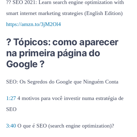
?? SEO 2021: Learn search engine optimization with
smart internet marketing strategies (English Edition)
https://amzn.to/3jM2Ol4
? Tópicos: como aparecer
na primeira página do
Google ?
SEO: Os Segredos do Google que Ninguém Conta
1:27
4 motivos para você investir numa estratégia de
SEO
3:40
O que é SEO (search engine optimization)?