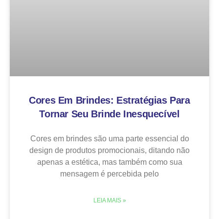
Cores Em Brindes: Estratégias Para
Tornar Seu Brinde Inesquecível
Cores em brindes são uma parte essencial do
design de produtos promocionais, ditando não
apenas a estética, mas também como sua
mensagem é percebida pelo
LEIA MAIS »