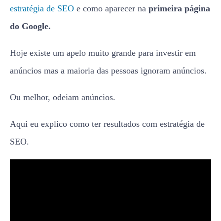
estratégia de SEO
e como aparecer na
primeira página
do Google.
Hoje existe um apelo muito grande para investir em
anúncios mas a maioria das pessoas ignoram anúncios.
Ou melhor, odeiam anúncios.
Aqui eu explico como ter resultados com estratégia de
SEO.