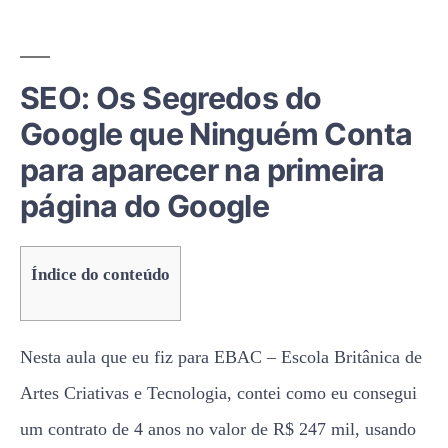
SEO: Os Segredos do
Google que Ninguém Conta
para aparecer na primeira
página do Google
Índice do conteúdo
Nesta aula que eu fiz para EBAC – Escola Britânica de
Artes Criativas e Tecnologia, contei como eu consegui
um contrato de 4 anos no valor de R$ 247 mil, usando