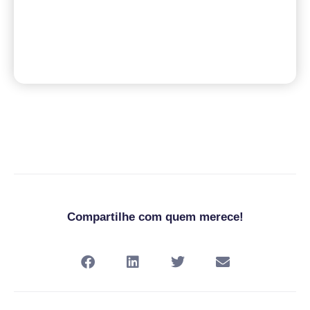
Compartilhe com quem merece!