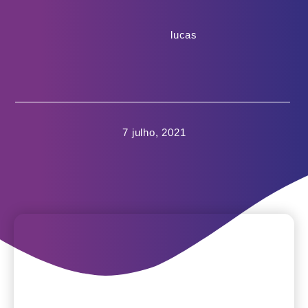
lucas
7 julho, 2021