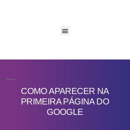
COMO APARECER NA
PRIMEIRA PÁGINA DO
GOOGLE