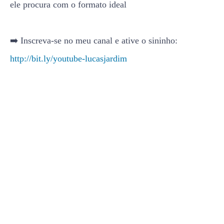
ele procura com o formato ideal
➡️ Inscreva-se no meu canal e ative o sininho:
http://bit.ly/youtube-lucasjardim