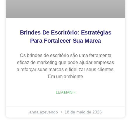
Brindes De Escritório: Estratégias
Para Fortalecer Sua Marca
Os brindes de escritório são uma ferramenta
eficaz de marketing que pode ajudar empresas
a reforçar suas marcas e fidelizar seus clientes.
Em um ambiente
LEIA MAIS »
anna azevendo
18 de maio de 2026