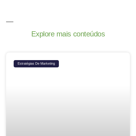
Explore mais conteúdos
Estratégias De Marketing