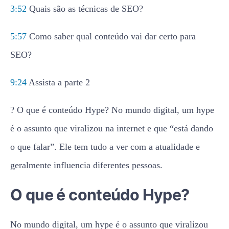
3:52
Quais são as técnicas de SEO?
5:57
Como saber qual conteúdo vai dar certo para
SEO?
9:24
Assista a parte 2
? O que é conteúdo Hype? No mundo digital, um hype
é o assunto que viralizou na internet e que “está dando
o que falar”. Ele tem tudo a ver com a atualidade e
geralmente influencia diferentes pessoas.
O que é conteúdo Hype?
No mundo digital, um hype é o assunto que viralizou