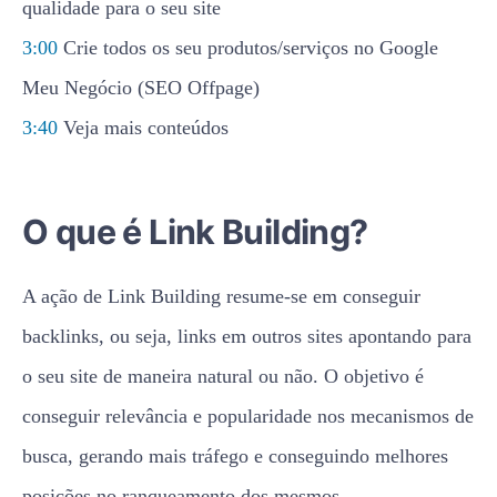
qualidade para o seu site
3:00
Crie todos os seu produtos/serviços no Google
Meu Negócio (SEO Offpage)
3:40
Veja mais conteúdos
O que é Link Building?
A ação de Link Building resume-se em conseguir
backlinks, ou seja, links em outros sites apontando para
o seu site de maneira natural ou não. O objetivo é
conseguir relevância e popularidade nos mecanismos de
busca, gerando mais tráfego e conseguindo melhores
posições no ranqueamento dos mesmos.