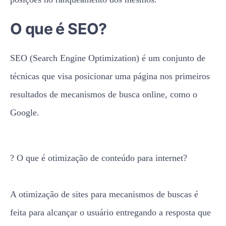
O que é SEO?
SEO (Search Engine Optimization) é um conjunto de
técnicas que visa posicionar uma página nos primeiros
resultados de mecanismos de busca online, como o
Google.
? O que é otimização de conteúdo para internet?
A otimização de sites para mecanismos de buscas é
feita para alcançar o usuário entregando a resposta que