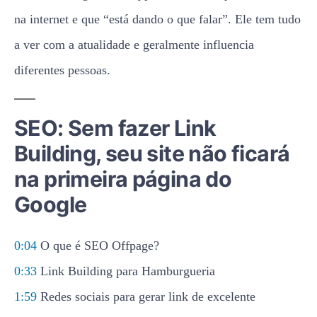
na internet e que “está dando o que falar”. Ele tem tudo
a ver com a atualidade e geralmente influencia
diferentes pessoas.
SEO: Sem fazer Link
Building, seu site não ficará
na primeira página do
Google
0:04
O que é SEO Offpage?
0:33
Link Building para Hamburgueria
1:59
Redes sociais para gerar link de excelente