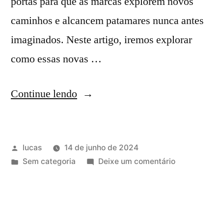
portas para que as marcas explorem novos
caminhos e alcancem patamares nunca antes
imaginados. Neste artigo, iremos explorar
como essas novas …
Continue lendo
lucas
14 de junho de 2024
Sem categoria
Deixe um comentário