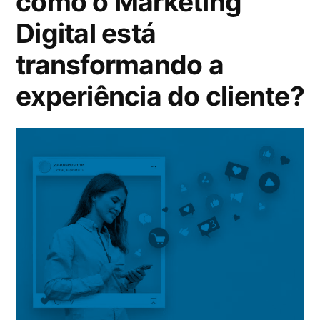
como o Marketing
Digital está
transformando a
experiência do cliente?