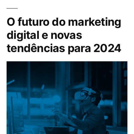
O futuro do marketing
digital e novas
tendências para 2024