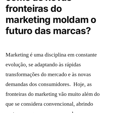
fronteiras do
marketing moldam o
futuro das marcas?
Marketing é uma disciplina em constante
evolução, se adaptando às rápidas
transformações do mercado e às novas
demandas dos consumidores. Hoje, as
fronteiras do marketing vão muito além do
que se considera convencional, abrindo