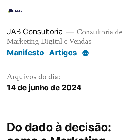
JAB Consultoria
Consultoria de
Marketing Digital e Vendas
Manifesto
Artigos
Arquivos do dia:
14 de junho de 2024
Do dado à decisão: