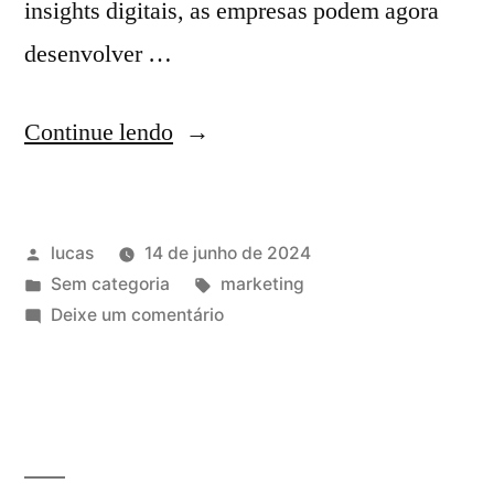
insights digitais, as empresas podem agora
desenvolver …
Continue lendo
lucas
14 de junho de 2024
Sem categoria
marketing
Deixe um comentário