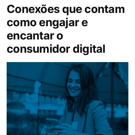
Conexões que contam
como engajar e
encantar o
consumidor digital