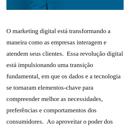
O marketing digital está transformando a
maneira como as empresas interagem e
atendem seus clientes. Essa revolução digital
está impulsionando uma transição
fundamental, em que os dados e a tecnologia
se tornaram elementos-chave para
compreender melhor as necessidades,
preferências e comportamentos dos
consumidores. Ao aproveitar o poder dos