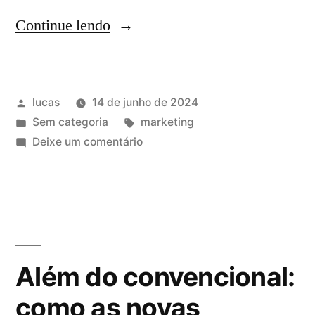
Continue lendo
lucas
14 de junho de 2024
Sem categoria
marketing
Deixe um comentário
Além do convencional:
como as novas