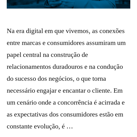
Na era digital em que vivemos, as conexões
entre marcas e consumidores assumiram um
papel central na construção de
relacionamentos duradouros e na condução
do sucesso dos negócios, o que torna
necessário engajar e encantar o cliente. Em
um cenário onde a concorrência é acirrada e
as expectativas dos consumidores estão em
constante evolução, é …