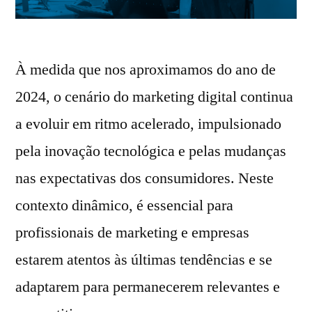
À medida que nos aproximamos do ano de
2024, o cenário do marketing digital continua
a evoluir em ritmo acelerado, impulsionado
pela inovação tecnológica e pelas mudanças
nas expectativas dos consumidores. Neste
contexto dinâmico, é essencial para
profissionais de marketing e empresas
estarem atentos às últimas tendências e se
adaptarem para permanecerem relevantes e