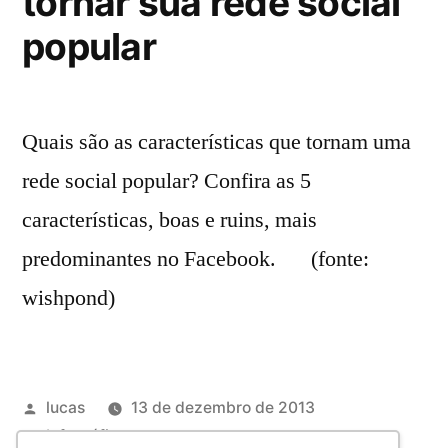
tornar sua rede social
popular
Quais são as características que tornam uma
rede social popular? Confira as 5
características, boas e ruins, mais
predominantes no Facebook. (fonte:
wishpond)
lucas
13 de dezembro de 2013
Infográficos