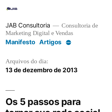
JAB Consultoria
Consultoria de
Marketing Digital e Vendas
Manifesto
Artigos
Arquivos do dia:
13 de dezembro de 2013
Os 5 passos para