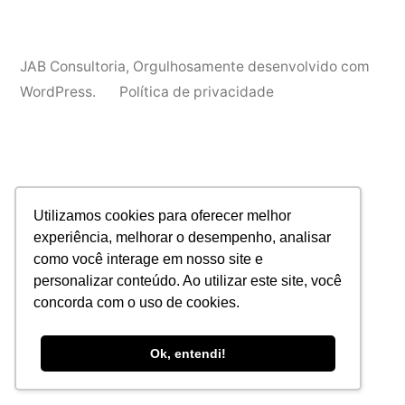
JAB Consultoria
,
Orgulhosamente desenvolvido com
WordPress.
Política de privacidade
Utilizamos cookies para oferecer melhor
experiência, melhorar o desempenho, analisar
como você interage em nosso site e
personalizar conteúdo. Ao utilizar este site, você
concorda com o uso de cookies.
Ok, entendi!