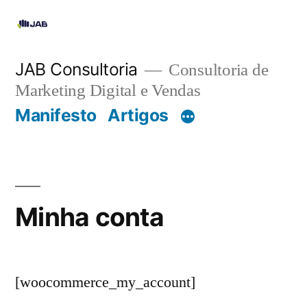
JAB Consultoria
Consultoria de
Marketing Digital e Vendas
Manifesto
Artigos
Minha conta
[woocommerce_my_account]