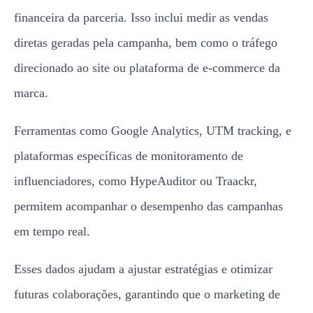
financeira da parceria. Isso inclui medir as vendas
diretas geradas pela campanha, bem como o tráfego
direcionado ao site ou plataforma de e-commerce da
marca.
Ferramentas como Google Analytics, UTM tracking, e
plataformas específicas de monitoramento de
influenciadores, como HypeAuditor ou Traackr,
permitem acompanhar o desempenho das campanhas
em tempo real.
Esses dados ajudam a ajustar estratégias e otimizar
futuras colaborações, garantindo que o marketing de