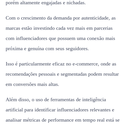
porém altamente engajadas e nichadas.
Com o crescimento da demanda por autenticidade, as
marcas estão investindo cada vez mais em parcerias
com influenciadores que possuem uma conexão mais
próxima e genuína com seus seguidores.
Isso é particularmente eficaz no e-commerce, onde as
recomendações pessoais e segmentadas podem resultar
em conversões mais altas.
Além disso, o uso de ferramentas de inteligência
artificial para identificar influenciadores relevantes e
analisar métricas de performance em tempo real está se