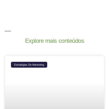
Explore mais conteúdos
Estratégias De Marketing