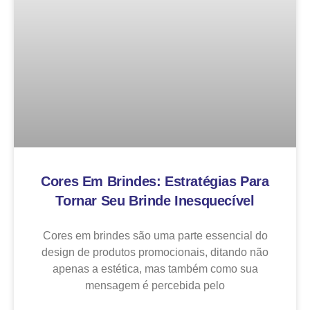
Cores Em Brindes: Estratégias Para
Tornar Seu Brinde Inesquecível
Cores em brindes são uma parte essencial do
design de produtos promocionais, ditando não
apenas a estética, mas também como sua
mensagem é percebida pelo