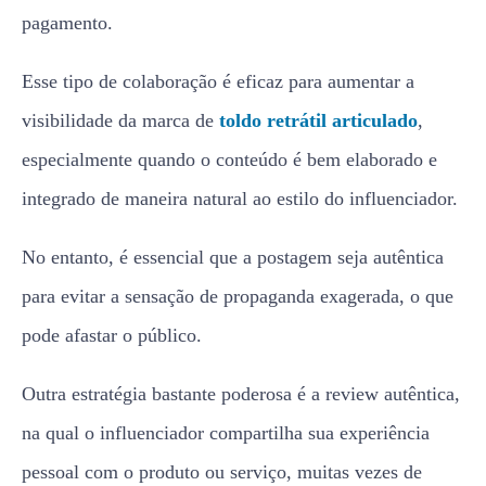
pagamento.
Esse tipo de colaboração é eficaz para aumentar a
visibilidade da marca de
toldo retrá
t
il articulado
,
especialmente quando o conteúdo é bem elaborado e
integrado de maneira natural ao estilo do influenciador.
No entanto, é essencial que a postagem seja autêntica
para evitar a sensação de propaganda exagerada, o que
pode afastar o público.
Outra estratégia bastante poderosa é a review autêntica,
na qual o influenciador compartilha sua experiência
pessoal com o produto ou serviço, muitas vezes de