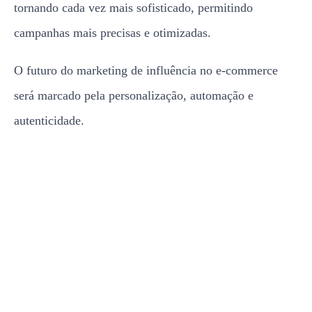
tornando cada vez mais sofisticado, permitindo
campanhas mais precisas e otimizadas.
O futuro do marketing de influência no e-commerce
será marcado pela personalização, automação e
autenticidade.