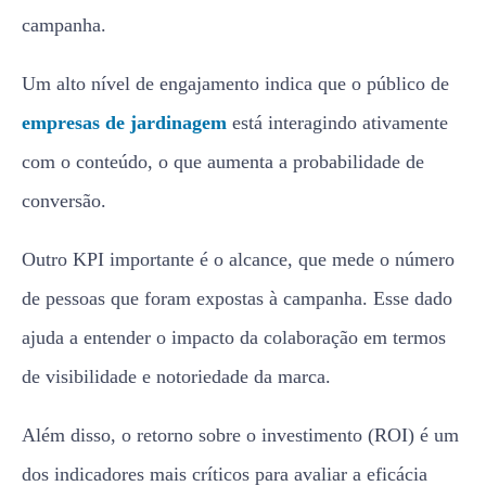
campanha.
Um alto nível de engajamento indica que o público de
empresas de jardinagem
está interagindo ativamente
com o conteúdo, o que aumenta a probabilidade de
conversão.
Outro KPI importante é o alcance, que mede o número
de pessoas que foram expostas à campanha. Esse dado
ajuda a entender o impacto da colaboração em termos
de visibilidade e notoriedade da marca.
Além disso, o retorno sobre o investimento (ROI) é um
dos indicadores mais críticos para avaliar a eficácia