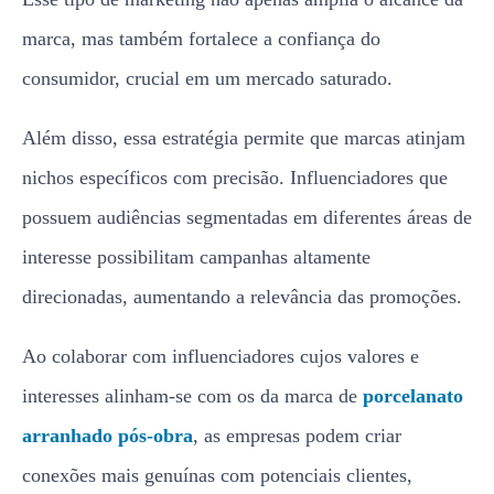
marca, mas também fortalece a confiança do
consumidor, crucial em um mercado saturado.
Além disso, essa estratégia permite que marcas atinjam
nichos específicos com precisão. Influenciadores que
possuem audiências segmentadas em diferentes áreas de
interesse possibilitam campanhas altamente
direcionadas, aumentando a relevância das promoções.
Ao colaborar com influenciadores cujos valores e
interesses alinham-se com os da marca de
porcelanato
arranhado pós-obra
, as empresas podem criar
conexões mais genuínas com potenciais clientes,