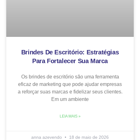
Brindes De Escritório: Estratégias
Para Fortalecer Sua Marca
Os brindes de escritório são uma ferramenta
eficaz de marketing que pode ajudar empresas
a reforçar suas marcas e fidelizar seus clientes.
Em um ambiente
LEIA MAIS »
anna azevendo
18 de maio de 2026