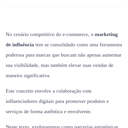
No cenário competitivo do e-commerce, o
marketing
de influência
tem se consolidado como uma ferramenta
poderosa para marcas que buscam não apenas aumentar
sua visibilidade, mas também elevar suas vendas de
maneira significativa.
Este conceito envolve a colaboração com
influenciadores digitais para promover produtos e
serviços de forma autêntica e envolvente.
Neste texto, exploraremos como parcerias estratégicas