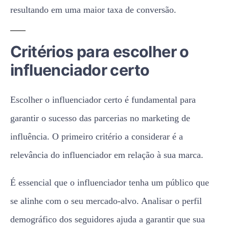
resultando em uma maior taxa de conversão.
Critérios para escolher o
influenciador certo
Escolher o influenciador certo é fundamental para
garantir o sucesso das parcerias no marketing de
influência. O primeiro critério a considerar é a
relevância do influenciador em relação à sua marca.
É essencial que o influenciador tenha um público que
se alinhe com o seu mercado-alvo. Analisar o perfil
demográfico dos seguidores ajuda a garantir que sua