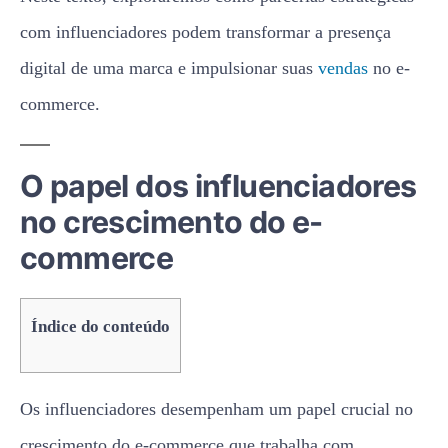
com influenciadores podem transformar a presença
digital de uma marca e impulsionar suas
vendas
no e-
commerce.
O papel dos influenciadores
no crescimento do e-
commerce
Índice do conteúdo
Os influenciadores desempenham um papel crucial no
crescimento do e-commerce que trabalha com