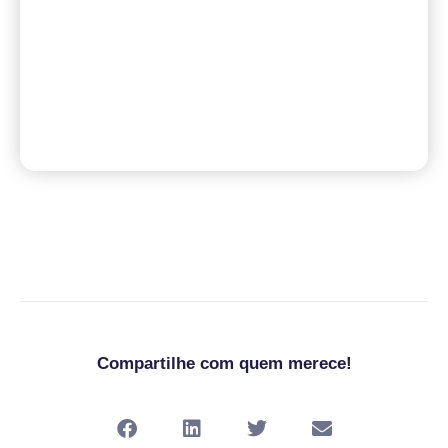
Compartilhe com quem merece!