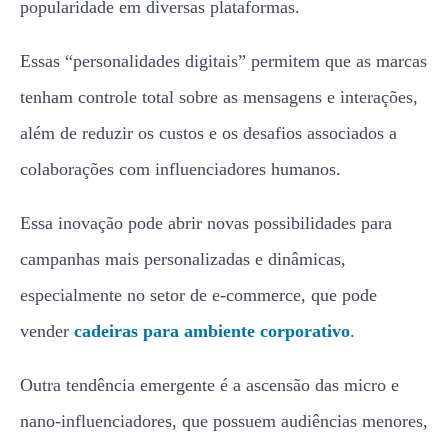
popularidade em diversas plataformas.
Essas “personalidades digitais” permitem que as marcas
tenham controle total sobre as mensagens e interações,
além de reduzir os custos e os desafios associados a
colaborações com influenciadores humanos.
Essa inovação pode abrir novas possibilidades para
campanhas mais personalizadas e dinâmicas,
especialmente no setor de e-commerce, que pode
vender
cadeiras para ambiente corporativo
.
Outra tendência emergente é a ascensão das micro e
nano-influenciadores, que possuem audiências menores,