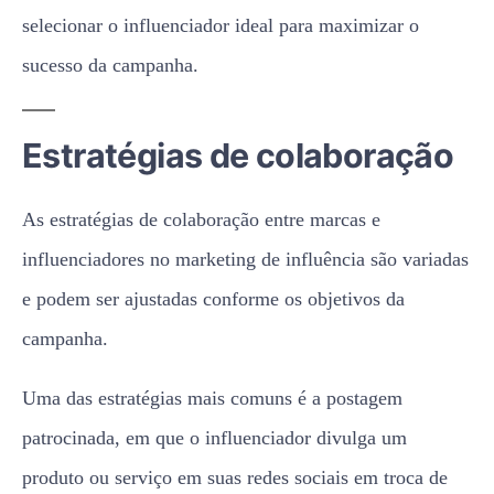
selecionar o influenciador ideal para maximizar o
sucesso da campanha.
Estratégias de colaboração
As estratégias de colaboração entre marcas e
influenciadores no marketing de influência são variadas
e podem ser ajustadas conforme os objetivos da
campanha.
Uma das estratégias mais comuns é a postagem
patrocinada, em que o influenciador divulga um
produto ou serviço em suas redes sociais em troca de