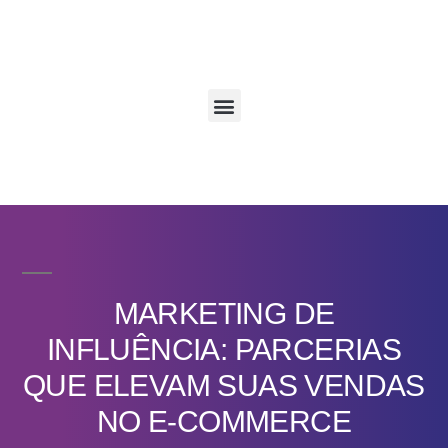
MARKETING DE
INFLUÊNCIA: PARCERIAS
QUE ELEVAM SUAS VENDAS
NO E-COMMERCE