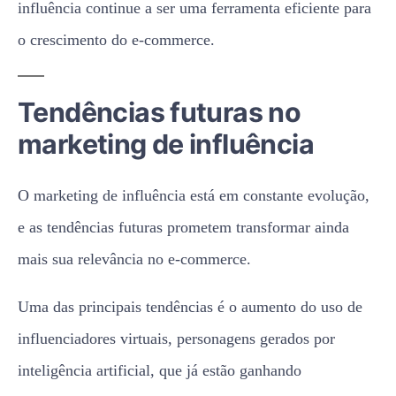
influência continue a ser uma ferramenta eficiente para
o crescimento do e-commerce.
Tendências futuras no
marketing de influência
O marketing de influência está em constante evolução,
e as tendências futuras prometem transformar ainda
mais sua relevância no e-commerce.
Uma das principais tendências é o aumento do uso de
influenciadores virtuais, personagens gerados por
inteligência artificial, que já estão ganhando