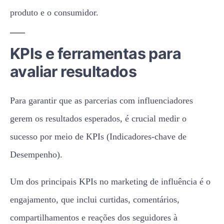
produto e o consumidor.
KPIs e ferramentas para
avaliar resultados
Para garantir que as parcerias com influenciadores
gerem os resultados esperados, é crucial medir o
sucesso por meio de KPIs (Indicadores-chave de
Desempenho).
Um dos principais KPIs no marketing de influência é o
engajamento, que inclui curtidas, comentários,
compartilhamentos e reações dos seguidores à