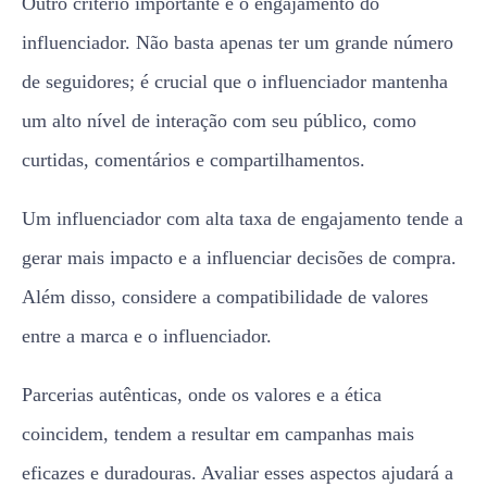
Outro critério importante é o engajamento do
influenciador. Não basta apenas ter um grande número
de seguidores; é crucial que o influenciador mantenha
um alto nível de interação com seu público, como
curtidas, comentários e compartilhamentos.
Um influenciador com alta taxa de engajamento tende a
gerar mais impacto e a influenciar decisões de compra.
Além disso, considere a compatibilidade de valores
entre a marca e o influenciador.
Parcerias autênticas, onde os valores e a ética
coincidem, tendem a resultar em campanhas mais
eficazes e duradouras. Avaliar esses aspectos ajudará a