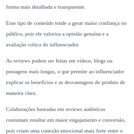
forma mais detalhada e transparente.
Esse tipo de conteúdo tende a gerar maior confiança no
público, pois ele valoriza a opinião genuína e a
avaliação crítica do influenciador.
As reviews podem ser feitas em vídeos, blogs ou
postagens mais longas, o que permite ao influenciador
explicar os benefícios e as desvantagens do produto de
maneira clara.
Colaborações baseadas em reviews autênticas
costumam resultar em maior engajamento e conversão,
pois criam uma conexão emocional mais forte entre o