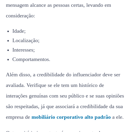
mensagem alcance as pessoas certas, levando em
consideração:
Idade;
Localização;
Interesses;
Comportamentos.
Além disso, a credibilidade do influenciador deve ser
avaliada. Verifique se ele tem um histórico de
interações genuínas com seu público e se suas opiniões
são respeitadas, já que associará a credibilidade da sua
empresa de
mobiliário corporativo alto padrão
a ele.