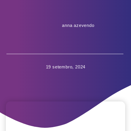
anna azevendo
19 setembro, 2024