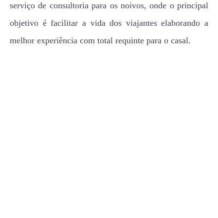
serviço de consultoria para os noivos, onde o principal
objetivo é facilitar a vida dos viajantes elaborando a
melhor experiência com total requinte para o casal.