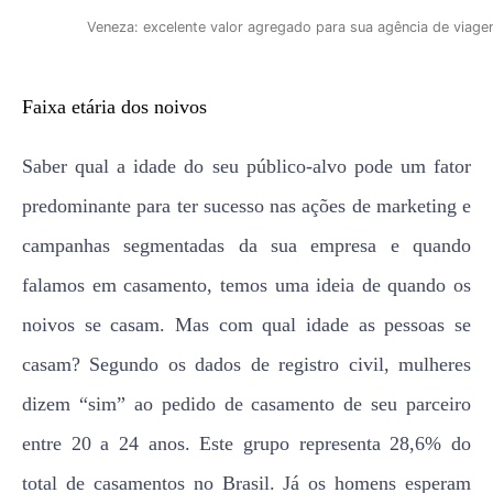
Veneza: excelente valor agregado para sua agência de viage
Faixa etária dos noivos
Saber qual a idade do seu público-alvo pode um fator
predominante para ter sucesso nas ações de marketing e
campanhas segmentadas da sua empresa e quando
falamos em casamento, temos uma ideia de quando os
noivos se casam. Mas com qual idade as pessoas se
casam? Segundo os dados de registro civil, mulheres
dizem “sim” ao pedido de casamento de seu parceiro
entre 20 a 24 anos. Este grupo representa 28,6% do
total de casamentos no Brasil. Já os homens esperam