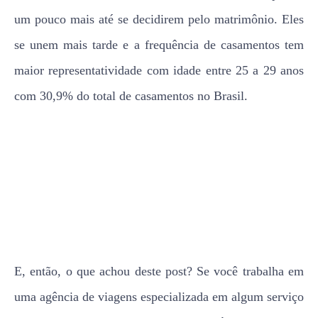
um pouco mais até se decidirem pelo matrimônio. Eles
se unem mais tarde e a frequência de casamentos tem
maior representatividade com idade entre 25 a 29 anos
com 30,9% do total de casamentos no Brasil.
E, então, o que achou deste post? Se você trabalha em
uma agência de viagens especializada em algum serviço