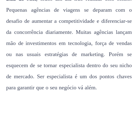
Pequenas agências de viagens se deparam com o
desafio de aumentar a competitividade e diferenciar-se
da concorrência diariamente. Muitas agências lançam
mão de investimentos em tecnologia, força de vendas
ou nas usuais estratégias de marketing. Porém se
esquecem de se tornar especialista dentro do seu nicho
de mercado. Ser especialista é um dos pontos chaves
para garantir que o seu negócio vá além.