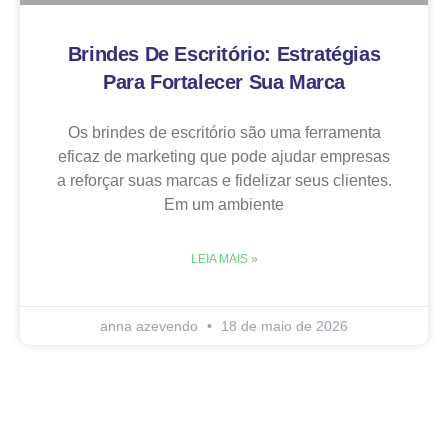
Brindes De Escritório: Estratégias
Para Fortalecer Sua Marca
Os brindes de escritório são uma ferramenta
eficaz de marketing que pode ajudar empresas
a reforçar suas marcas e fidelizar seus clientes.
Em um ambiente
LEIA MAIS »
anna azevendo
18 de maio de 2026