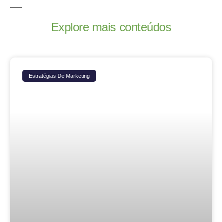
Explore mais conteúdos
Estratégias De Marketing