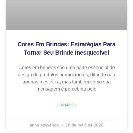
Cores Em Brindes: Estratégias Para
Tornar Seu Brinde Inesquecível
Cores em brindes são uma parte essencial do
design de produtos promocionais, ditando não
apenas a estética, mas também como sua
mensagem é percebida pelo
LEIA MAIS »
anna azevendo
18 de maio de 2026