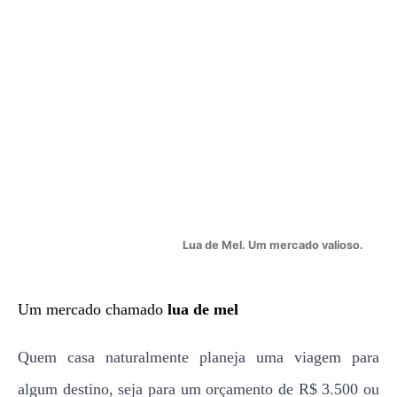
Lua de Mel. Um mercado valioso.
Um mercado chamado
lua de mel
Quem casa naturalmente planeja uma viagem para
algum destino, seja para um orçamento de R$ 3.500 ou