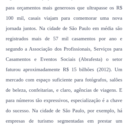
para orçamentos mais generosos que ultrapasse os R$
100 mil, casais viajam para comemorar uma nova
jornada juntos. Na cidade de São Paulo em média são
registrados mais de 57 mil casamentos por ano e
segundo a Associação dos Profissionais, Serviços para
Casamentos e Eventos Sociais (Abrafesta) o setor
faturou aproximadamente R$ 15 bilhões (2012). Um
mercado com espaço suficiente para fotógrafos, salões
de beleza, confeitarias, e claro, agências de viagens. E
para números tão expressivos, especialização é a chave
do sucesso. Na cidade de São Paulo, por exemplo, há
empresas de turismo segmentadas em prestar um