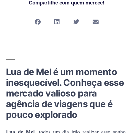
Compartilhe com quem merece!
Lua de Mel é um momento
inesquecível. Conheça esse
mercado valioso para
agência de viagens que é
pouco explorado
Lua de Mel
, todos um dia irão realizar esse sonho.