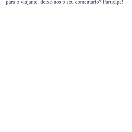
para o viajante, deixe-nos o seu comentário? Participe!