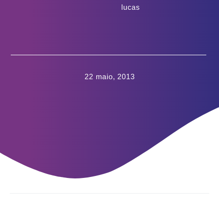
lucas
22 maio, 2013