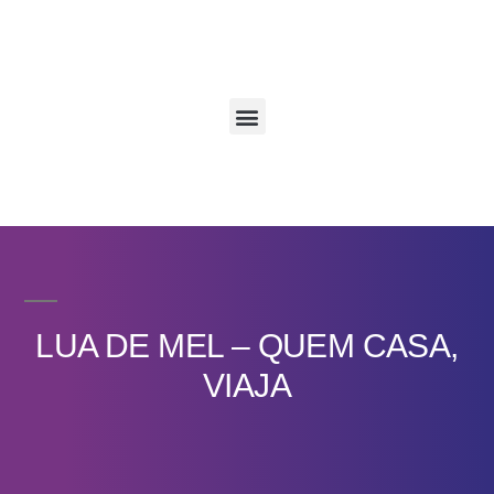
LUA DE MEL – QUEM CASA,
VIAJA