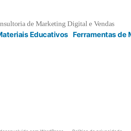
sultoria de Marketing Digital e Vendas
ateriais Educativos
Ferramentas de 