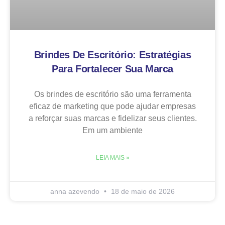
Brindes De Escritório: Estratégias
Para Fortalecer Sua Marca
Os brindes de escritório são uma ferramenta
eficaz de marketing que pode ajudar empresas
a reforçar suas marcas e fidelizar seus clientes.
Em um ambiente
LEIA MAIS »
anna azevendo
18 de maio de 2026