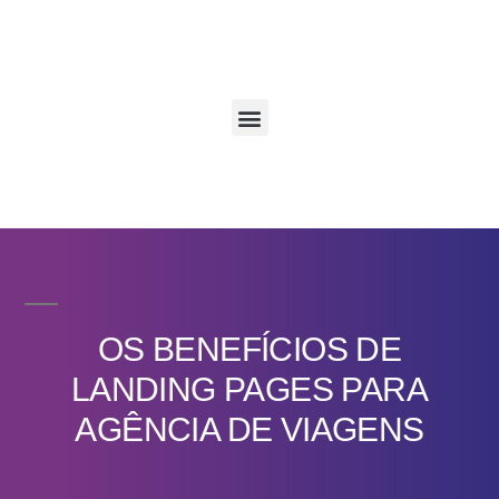
OS BENEFÍCIOS DE
LANDING PAGES PARA
AGÊNCIA DE VIAGENS