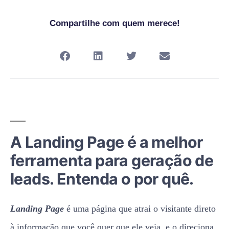
Compartilhe com quem merece!
A Landing Page é a melhor
ferramenta para geração de
leads. Entenda o por quê.
Landing Page
é uma página que atrai o visitante direto
à informação que você quer que ele veja, e o direciona