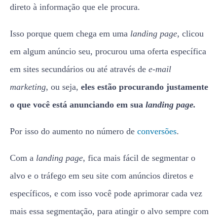
direto à informação que ele procura.
Isso porque quem chega em uma
landing page
, clicou
em algum anúncio seu, procurou uma oferta específica
em sites secundários ou até através de
e-mail
marketing
, ou seja,
eles estão procurando justamente
o que você está anunciando em sua
landing page.
Por isso do aumento no número de
conversões
.
Com a
landing page
, fica mais fácil de segmentar o
alvo e o tráfego em seu site com anúncios diretos e
específicos, e com isso você pode aprimorar cada vez
mais essa segmentação, para atingir o alvo sempre com