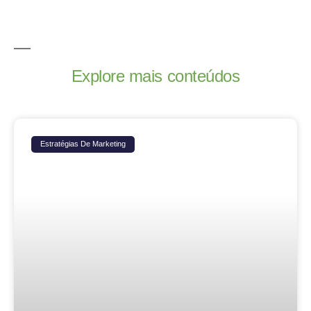
Explore mais conteúdos
Estratégias De Marketing