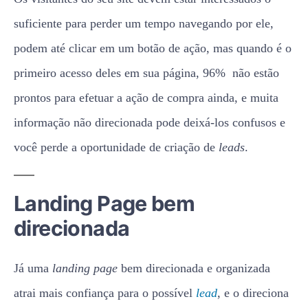
suficiente para perder um tempo navegando por ele,
podem até clicar em um botão de ação, mas quando é o
primeiro acesso deles em sua página, 96% não estão
prontos para efetuar a ação de compra ainda, e muita
informação não direcionada pode deixá-los confusos e
você perde a oportunidade de criação de
leads
.
Landing Page bem
direcionada
Já uma
landing page
bem direcionada e organizada
atrai mais confiança para o possível
lead
, e o direciona