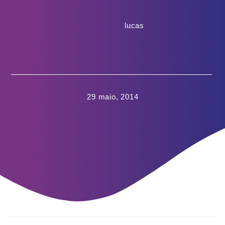
lucas
29 maio, 2014