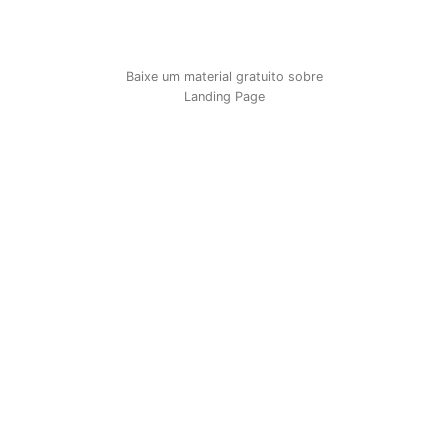
Baixe um material gratuito sobre
Landing Page