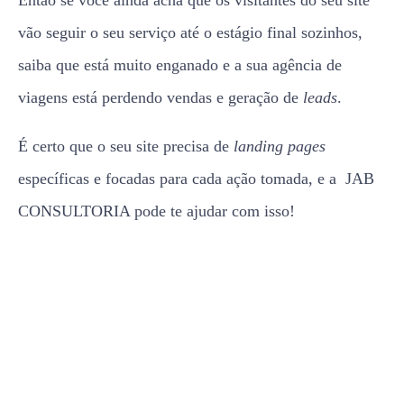
vão seguir o seu serviço até o estágio final sozinhos,
saiba que está muito enganado e a sua agência de
viagens está perdendo vendas e geração de
leads
.
É certo que o seu site precisa de
landing pages
específicas e focadas para cada ação tomada, e a JAB
CONSULTORIA pode te ajudar com isso!