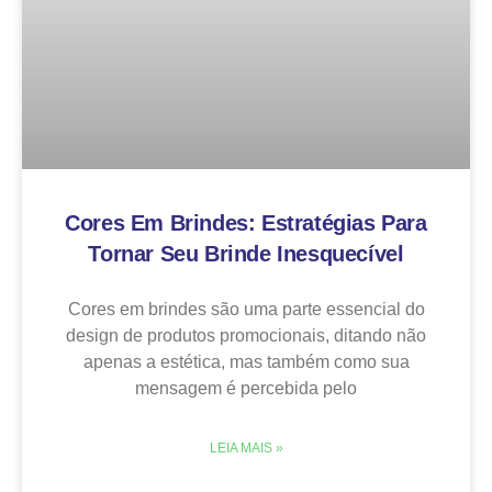
Cores Em Brindes: Estratégias Para
Tornar Seu Brinde Inesquecível
Cores em brindes são uma parte essencial do
design de produtos promocionais, ditando não
apenas a estética, mas também como sua
mensagem é percebida pelo
LEIA MAIS »