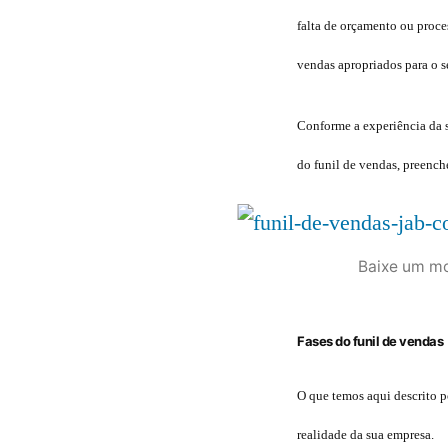
falta de orçamento ou proce
vendas apropriados para o s
Conforme a experiência da s
do funil de vendas, preench
Baixe um mo
Fases do funil de vendas
O que temos aqui descrito 
realidade da sua empresa.