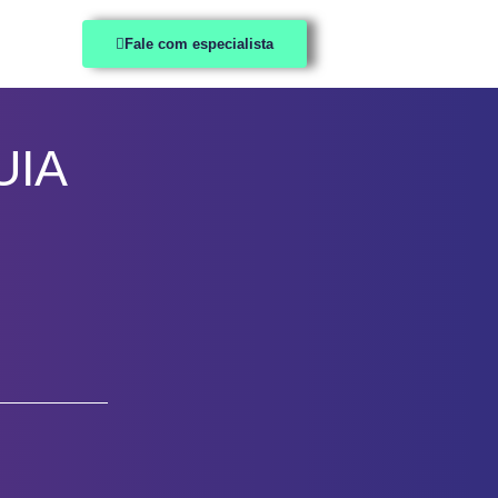
Fale com especialista
UIA