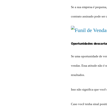
Se a sua empresa é pequena
contrato assinado pode ser 
Oportunidades descart
Se uma oportunidade de vend
vendas. Essa atitude não é
resultados.
Isso não significa que você 
Caso você tenha sinal posit