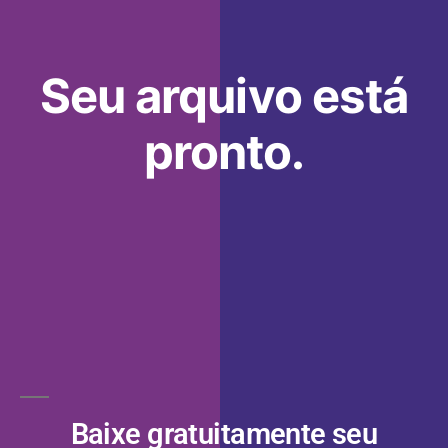
Seu arquivo está
pronto.
Baixe gratuitamente seu