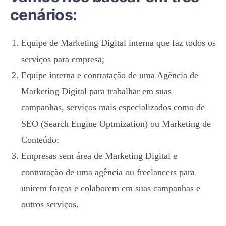
cenários:
Equipe de Marketing Digital interna que faz todos os
serviços para empresa;
Equipe interna e contratação de uma Agência de
Marketing Digital para trabalhar em suas
campanhas, serviços mais especializados como de
SEO (Search Engine Optmization) ou Marketing de
Conteúdo;
Empresas sem área de Marketing Digital e
contratação de uma agência ou freelancers para
unirem forças e colaborem em suas campanhas e
outros serviços.