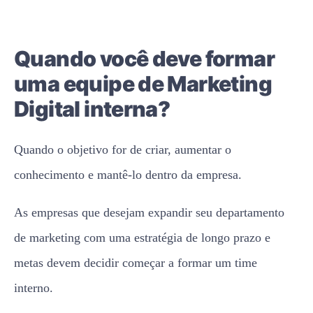
Quando você deve formar
uma equipe de Marketing
Digital interna?
Quando o objetivo for de criar, aumentar o
conhecimento e mantê-lo dentro da empresa.
As empresas que desejam expandir seu departamento
de marketing com uma estratégia de longo prazo e
metas devem decidir começar a formar um time
interno.