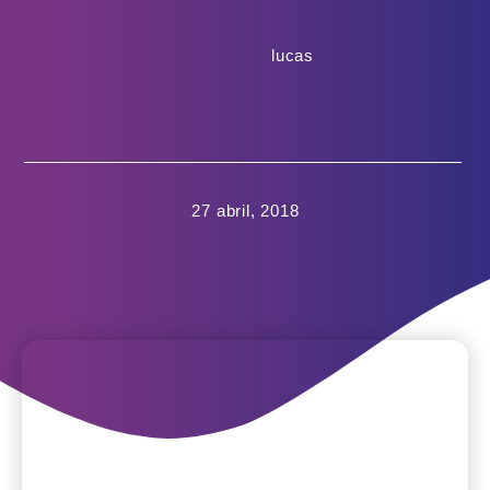
lucas
27 abril, 2018