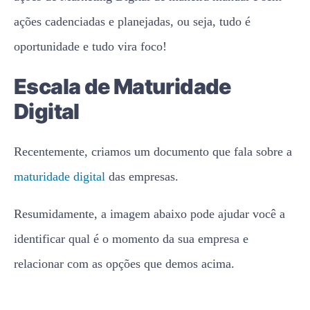
ações cadenciadas e planejadas, ou seja, tudo é
oportunidade e tudo vira foco!
Escala de Maturidade
Digital
Recentemente, criamos um documento que fala sobre a
maturidade digital
das empresas.
Resumidamente, a imagem abaixo pode ajudar você a
identificar qual é o momento da sua empresa e
relacionar com as opções que demos acima.