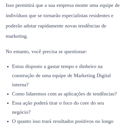
Isso permitirá que a sua empresa monte uma equipe de
indivíduos que se tornarão especialistas residentes e
poderão adotar rapidamente novas tendências de
marketing.
No entanto, você precisa se questionar:
Estou disposto a gastar tempo e dinheiro na
construção de uma equipe de Marketing Digital
interna?
Como lidaremos com as aplicações de tendências?
Essa ação poderá tirar o foco do core do seu
negócio?
O quanto isso trará resultados positivos no longo