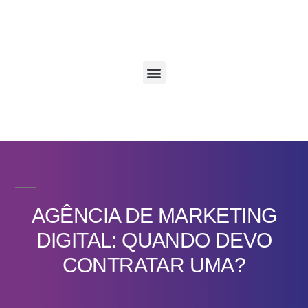
AGÊNCIA DE MARKETING
DIGITAL: QUANDO DEVO
CONTRATAR UMA?