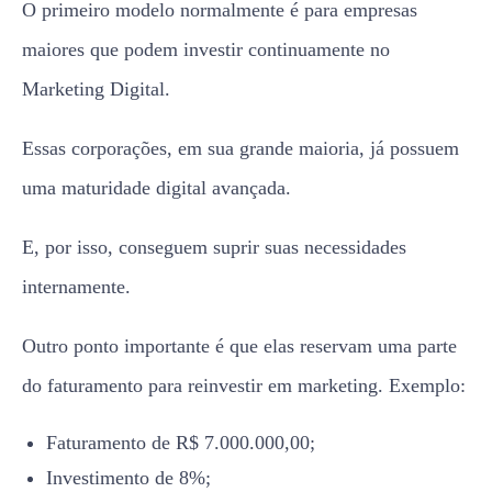
O primeiro modelo normalmente é para empresas
maiores que podem investir continuamente no
Marketing Digital.
Essas corporações, em sua grande maioria, já possuem
uma maturidade digital avançada.
E, por isso, conseguem suprir suas necessidades
internamente.
Outro ponto importante é que elas reservam uma parte
do faturamento para reinvestir em marketing. Exemplo:
Faturamento de R$ 7.000.000,00;
Investimento de 8%;