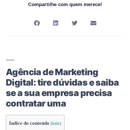
Compartilhe com quem merece!
Agência de Marketing
Digital: tire dúvidas e saiba
se a sua empresa precisa
contratar uma
Índice do conteúdo
[
hide
]