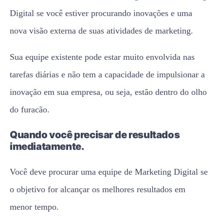
Digital se você estiver procurando inovações e uma
nova visão externa de suas atividades de marketing.
Sua equipe existente pode estar muito envolvida nas
tarefas diárias e não tem a capacidade de impulsionar a
inovação em sua empresa, ou seja, estão dentro do olho
do furacão.
Quando você precisar de resultados
imediatamente.
Você deve procurar uma equipe de Marketing Digital se
o objetivo for alcançar os melhores resultados em
menor tempo.