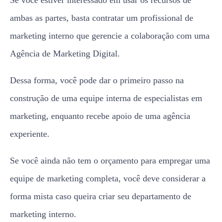
Se você estiver interessado em usar os recursos de
ambas as partes, basta contratar um profissional de
marketing interno que gerencie a colaboração com uma
Agência de Marketing Digital.
Dessa forma, você pode dar o primeiro passo na
construção de uma equipe interna de especialistas em
marketing, enquanto recebe apoio de uma agência
experiente.
Se você ainda não tem o orçamento para empregar uma
equipe de marketing completa, você deve considerar a
forma mista caso queira criar seu departamento de
marketing interno.