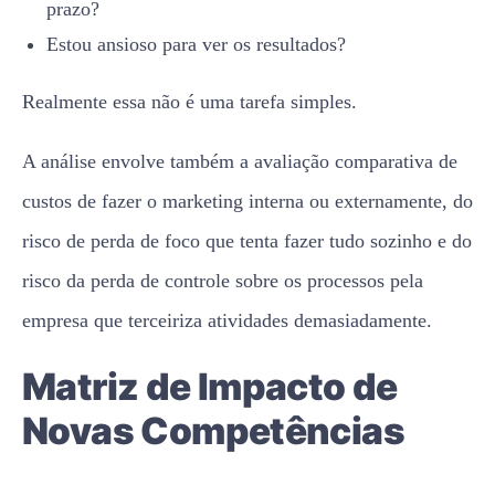
prazo?
Estou ansioso para ver os resultados?
Realmente essa não é uma tarefa simples.
A análise envolve também a avaliação comparativa de
custos de fazer o marketing interna ou externamente, do
risco de perda de foco que tenta fazer tudo sozinho e do
risco da perda de controle sobre os processos pela
empresa que terceiriza atividades demasiadamente.
Matriz de Impacto de
Novas Competências