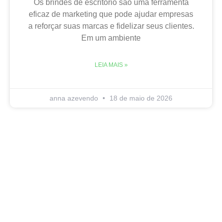
Os brindes de escritório são uma ferramenta
eficaz de marketing que pode ajudar empresas
a reforçar suas marcas e fidelizar seus clientes.
Em um ambiente
LEIA MAIS »
anna azevendo
18 de maio de 2026