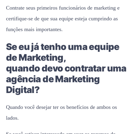
Contrate seus primeiros funcionários de marketing e
certifique-se de que sua equipe esteja cumprindo as
funções mais importantes.
Se eu já tenho uma equipe
de Marketing,
quando devo contratar uma
agência de Marketing
Digital?
Quando você desejar ter os benefícios de ambos os
lados.