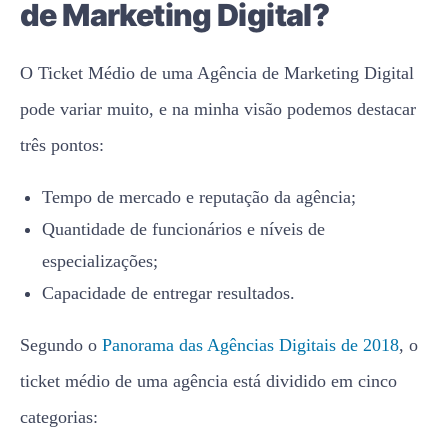
de Marketing Digital?
O Ticket Médio de uma Agência de Marketing Digital
pode variar muito, e na minha visão podemos destacar
três pontos:
Tempo de mercado e reputação da agência;
Quantidade de funcionários e níveis de
especializações;
Capacidade de entregar resultados.
Segundo o
Panorama das Agências Digitais de 2018
, o
ticket médio de uma agência está dividido em cinco
categorias: