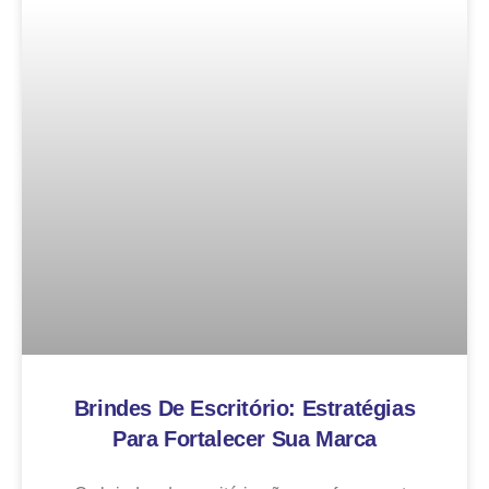
Brindes De Escritório: Estratégias
Para Fortalecer Sua Marca