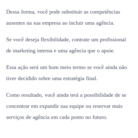
Dessa forma, você pode substituir as competências
ausentes na sua empresa ao incluir uma agência.
Se você deseja flexibilidade, contrate um profissional
de marketing interna e uma agência que o apoie.
Essa ação será um bom meio termo se você ainda não
tiver decidido sobre uma estratégia final.
Como resultado, você ainda terá a possibilidade de se
concentrar em expandir sua equipe ou reservar mais
serviços de agência em cada ponto no futuro.