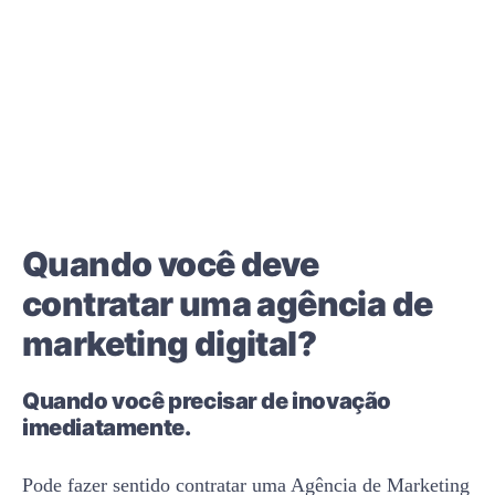
Quando você deve
contratar uma agência de
marketing digital?
Quando você precisar de inovação
imediatamente.
Pode fazer sentido contratar uma Agência de Marketing