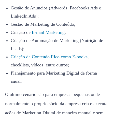
Gestão de Anúncios (Adwords, Facebooks Ads e
LinkedIn Ads);
Gestão de Marketing de Conteúdo;
Criação de
E-mail Marketing
;
Criação de Automação de Marketing (Nutrição de
Leads);
Criação de Conteúdo Rico como E-books
,
checklists, vídeos, entre outros;
Planejamento para Marketing Digital de forma
anual.
O último cenário são para empresas pequenas onde
normalmente o próprio sócio da empresa cria e executa
ações de Marketing Digital de maneira manual e sem