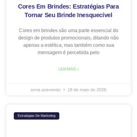
Cores Em Brindes: Estratégias Para
Tornar Seu Brinde Inesquecível
Cores em brindes são uma parte essencial do
design de produtos promocionais, ditando não
apenas a estética, mas também como sua
mensagem é percebida pelo
LEIA MAIS »
anna azevendo
18 de maio de 2026
Estratégias De Marketing