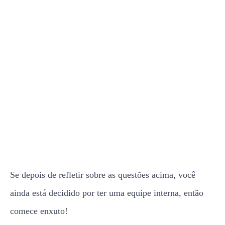
Se depois de refletir sobre as questões acima, você
ainda está decidido por ter uma equipe interna, então
comece enxuto!