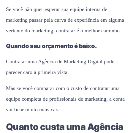
Se você não quer esperar sua equipe interna de
marketing passar pela curva de experiência em alguma
vertente do marketing, contratar é o melhor caminho.
Quando seu orçamento é baixo.
Contratar uma Agência de Marketing Digital pode
parecer caro à primeira vista.
Mas se você comparar com o custo de contratar uma
equipe completa de profissionais de marketing, a conta
vai ficar muito mais cara.
Quanto custa uma Agência