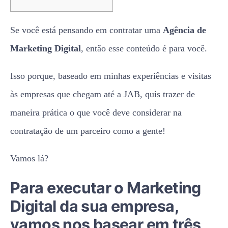
Se você está pensando em contratar uma
Agência de
Marketing Digital
, então esse conteúdo é para você.
Isso porque, baseado em minhas experiências e visitas
às empresas que chegam até a JAB, quis trazer de
maneira prática o que você deve considerar na
contratação de um parceiro como a gente!
Vamos lá?
Para executar o Marketing
Digital da sua empresa,
vamos nos basear em três