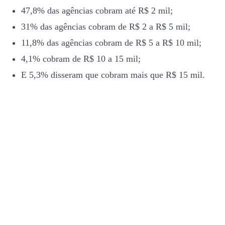
47,8% das agências cobram até R$ 2 mil;
31% das agências cobram de R$ 2 a R$ 5 mil;
11,8% das agências cobram de R$ 5 a R$ 10 mil;
4,1% cobram de R$ 10 a 15 mil;
E 5,3% disseram que cobram mais que R$ 15 mil.