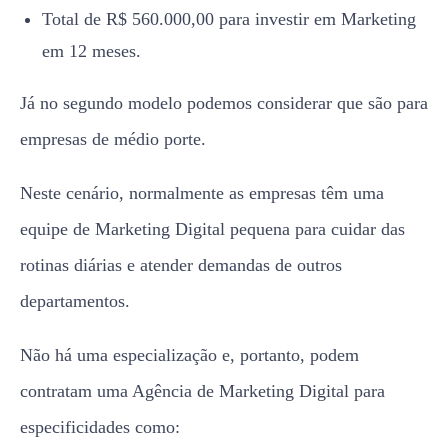
Total de R$ 560.000,00 para investir em Marketing
em 12 meses.
Já no segundo modelo podemos considerar que são para
empresas de médio porte.
Neste cenário, normalmente as empresas têm uma
equipe de Marketing Digital pequena para cuidar das
rotinas diárias e atender demandas de outros
departamentos.
Não há uma especialização e, portanto, podem
contratam uma Agência de Marketing Digital para
especificidades como: