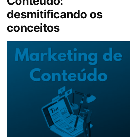
Conteúdo:
desmitificando os
conceitos