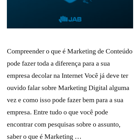
Compreender o que é Marketing de Conteúdo
pode fazer toda a diferença para a sua
empresa decolar na Internet Você já deve ter
ouvido falar sobre Marketing Digital alguma
vez e como isso pode fazer bem para a sua
empresa. Entre tudo o que você pode
encontrar com pesquisas sobre o assunto,
saber o que é Marketing …