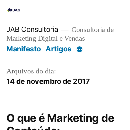
JAB Consultoria
Consultoria de
Marketing Digital e Vendas
Manifesto
Artigos
Arquivos do dia:
14 de novembro de 2017
O que é Marketing de